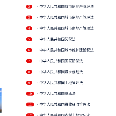
2
· 中华人民共和国城市房地产管理法
3
· 中华人民共和国城市房地产管理法
4
· 中华人民共和国城市房地产管理法
5
· 中华人民共和国契税法
6
· 中华人民共和国城市维护建设税法
7
· 中华人民共和国国家赔偿法
8
· 中华人民共和国城乡规划法
9
· 中华人民共和国土地管理法
10
· 中华人民共和国继承法
11
· 中华人民共和国税收征收管理法
12
· 中华人民共和国农村土地承包法