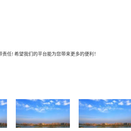
责任! 希望我们的平台能为您带来更多的便利！