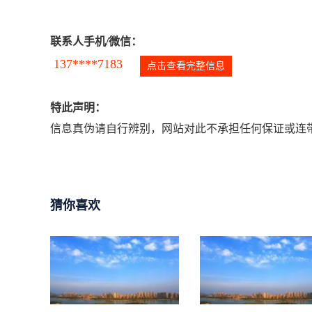
联系人手机/微信：
137****7183
点击查看完整信息
特此声明：
信息真伪请自行辨别，网站对此不承担任何保证或连带
猜你喜欢