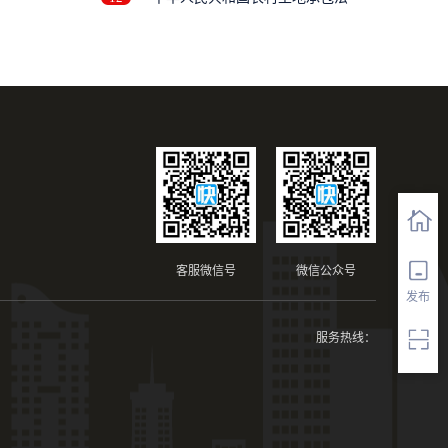
..
客服微信号
微信公众号
发布
服务热线：